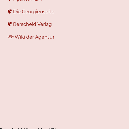
Die Georgienseite
Berscheid Verlag
Wiki der Agentur