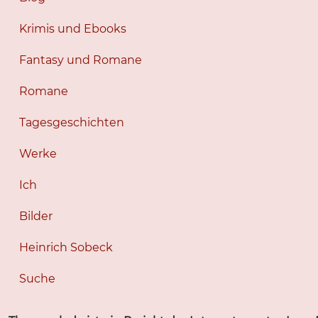
Krimis und Ebooks
Fantasy und Romane
Romane
Tagesgeschichten
Werke
Ich
Bilder
Heinrich Sobeck
Suche