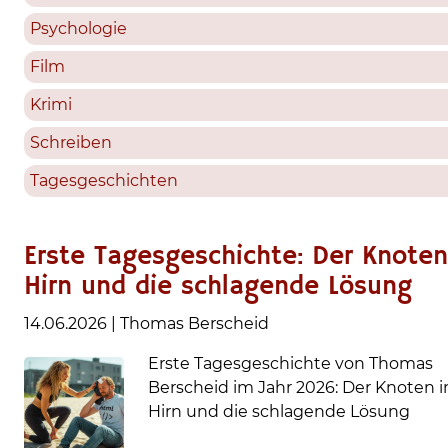
Psychologie
Film
Krimi
Schreiben
Tagesgeschichten
Erste Tagesgeschichte: Der Knoten
Hirn und die schlagende Lösung
14.06.2026
|
Thomas Berscheid
Erste Tagesgeschichte von Thomas
Berscheid im Jahr 2026: Der Knoten 
Hirn und die schlagende Lösung