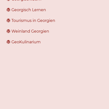
Georgisch Lernen
Tourismus in Georgien
Weinland Georgien
GeoKulinarium