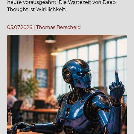
heute vorausgeahnt. Die Wartezeit von Deep
Thought ist Wirklichkeit.
05.07.2026
|
Thomas Berscheid