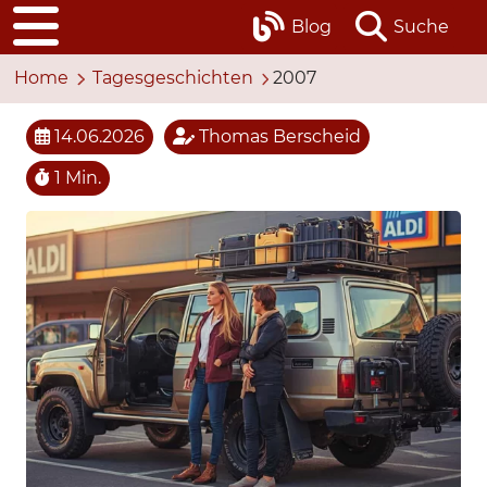
Blog
Suche
Home
Tagesgeschichten
2007
14.06.2026
Thomas Berscheid
1 Min.