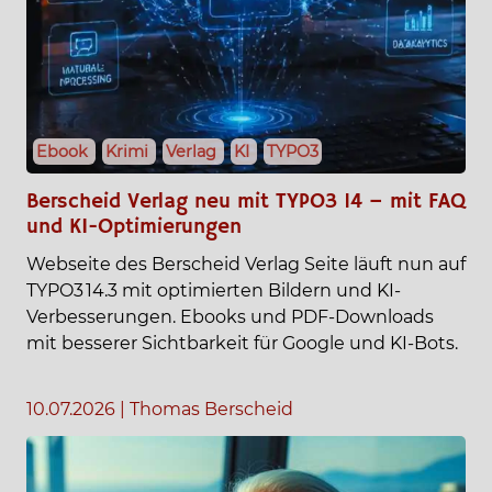
Ebook
Krimi
Verlag
KI
TYPO3
Berscheid Verlag neu mit TYPO3 14 – mit FAQ
und KI-Optimierungen
Webseite des Berscheid Verlag Seite läuft nun auf
TYPO3 14.3 mit optimierten Bildern und KI-
Verbesserungen. Ebooks und PDF-Downloads
mit besserer Sichtbarkeit für Google und KI-Bots.
10.07.2026
|
Thomas Berscheid