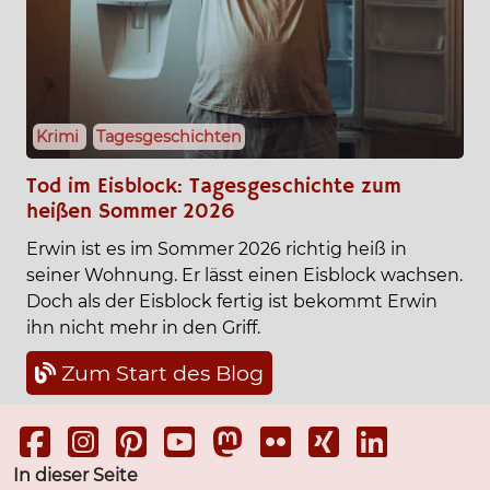
Krimi
Tagesgeschichten
Tod im Eisblock: Tagesgeschichte zum
heißen Sommer 2026
Erwin ist es im Sommer 2026 richtig heiß in
seiner Wohnung. Er lässt einen Eisblock wachsen.
Doch als der Eisblock fertig ist bekommt Erwin
ihn nicht mehr in den Griff.
Zum Start des Blog
In dieser Seite