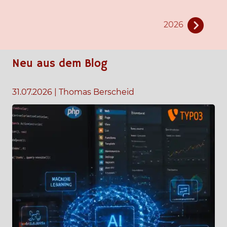
2026
Neu aus dem Blog
31.07.2026
|
Thomas Berscheid