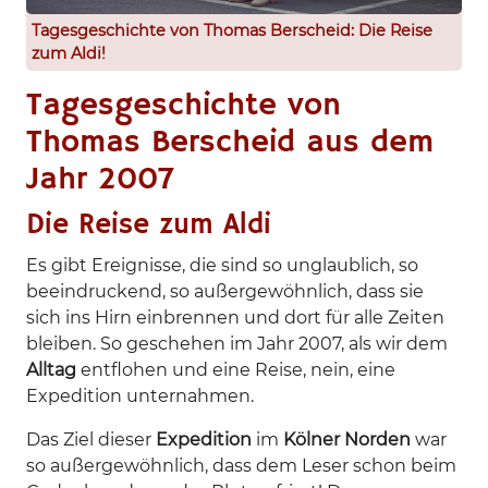
Tagesgeschichte von Thomas Berscheid: Die Reise
zum Aldi!
Tagesgeschichte von
Thomas Berscheid aus dem
Jahr 2007
Die Reise zum Aldi
Es gibt Ereignisse, die sind so unglaublich, so
beeindruckend, so außergewöhnlich, dass sie
sich ins Hirn einbrennen und dort für alle Zeiten
bleiben. So geschehen im Jahr 2007, als wir dem
Alltag
entflohen und eine Reise, nein, eine
Expedition unternahmen.
Das Ziel dieser
Expedition
im
Kölner Norden
war
so außergewöhnlich, dass dem Leser schon beim