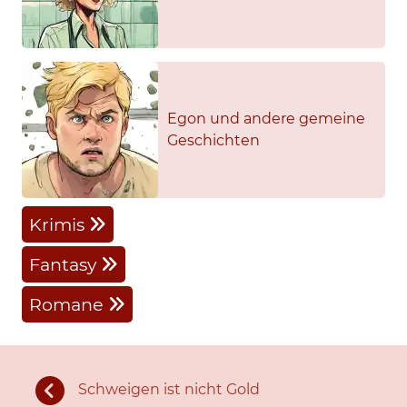
Egon und andere gemeine
Geschichten
Krimis
Fantasy
Romane
Schweigen ist nicht Gold