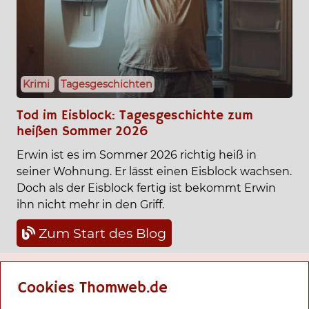
Krimi
Tagesgeschichten
Tod im Eisblock: Tagesgeschichte zum
heißen Sommer 2026
Erwin ist es im Sommer 2026 richtig heiß in
seiner Wohnung. Er lässt einen Eisblock wachsen.
Doch als der Eisblock fertig ist bekommt Erwin
ihn nicht mehr in den Griff.
Zum Start des Blog
Cookies Thomweb.de
In dieser Seite