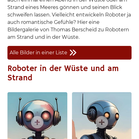
Strand eines Meeres gönnen und seinen Blick
schweifen lassen. Vielleicht entwickeln Roboter ja
auch romantische Gefühle? Hier eine
Bildergalerie von Thomas Berscheid zu Robotern
am Strand und in der Wüste.
Alle Bilder in einer Liste
Roboter in der Wüste und am
Strand