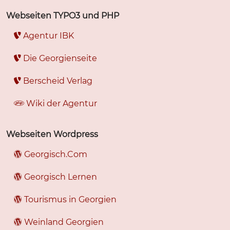
Webseiten TYPO3 und PHP
Agentur IBK
Die Georgienseite
Berscheid Verlag
Wiki der Agentur
Webseiten Wordpress
Georgisch.Com
Georgisch Lernen
Tourismus in Georgien
Weinland Georgien