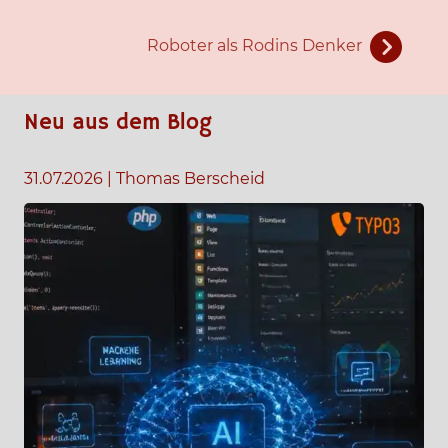
Roboter als Rodins Denker
Neu aus dem Blog
31.07.2026
|
Thomas Berscheid