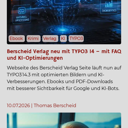
Ebook
Krimi
Verlag
KI
TYPO3
Berscheid Verlag neu mit TYPO3 14 – mit FAQ
und KI-Optimierungen
Webseite des Berscheid Verlag Seite läuft nun auf
TYPO3 14.3 mit optimierten Bildern und KI-
Verbesserungen. Ebooks und PDF-Downloads
mit besserer Sichtbarkeit für Google und KI-Bots.
10.07.2026
|
Thomas Berscheid