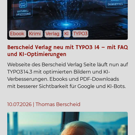
Ebook
Krimi
Verlag
KI
TYPO3
Berscheid Verlag neu mit TYPO3 14 – mit FAQ
und KI-Optimierungen
Webseite des Berscheid Verlag Seite läuft nun auf
TYPO3 14.3 mit optimierten Bildern und KI-
Verbesserungen. Ebooks und PDF-Downloads
mit besserer Sichtbarkeit für Google und KI-Bots.
10.07.2026
|
Thomas Berscheid