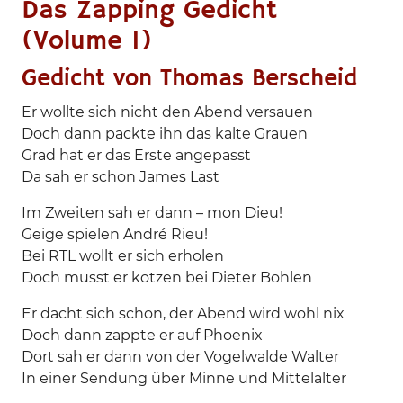
Das Zapping Gedicht
(Volume 1)
Gedicht von Thomas Berscheid
Er wollte sich nicht den Abend versauen
Doch dann packte ihn das kalte Grauen
Grad hat er das Erste angepasst
Da sah er schon James Last
Im Zweiten sah er dann – mon Dieu!
Geige spielen André Rieu!
Bei RTL wollt er sich erholen
Doch musst er kotzen bei Dieter Bohlen
Er dacht sich schon, der Abend wird wohl nix
Doch dann zappte er auf Phoenix
Dort sah er dann von der Vogelwalde Walter
In einer Sendung über Minne und Mittelalter