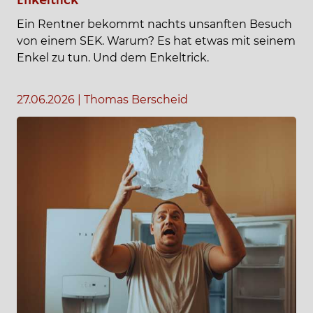
Enkeltrick
Ein Rentner bekommt nachts unsanften Besuch
von einem SEK. Warum? Es hat etwas mit seinem
Enkel zu tun. Und dem Enkeltrick.
27.06.2026
|
Thomas Berscheid