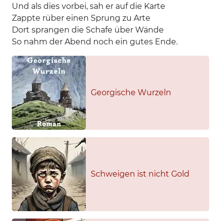
Und als dies vorbei, sah er auf die Karte
Zappte rüber einen Sprung zu Arte
Dort sprangen die Schafe über Wände
So nahm der Abend noch ein gutes Ende.
Georgische Wurzeln
Schweigen ist nicht Gold