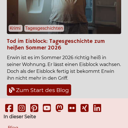
Krimi
Tagesgeschichten
Tod im Eisblock: Tagesgeschichte zum
heißen Sommer 2026
Erwin ist es im Sommer 2026 richtig heiß in
seiner Wohnung. Er lässt einen Eisblock wachsen.
Doch als der Eisblock fertig ist bekommt Erwin
ihn nicht mehr in den Griff.
Zum Start des Blog
In dieser Seite
Blog