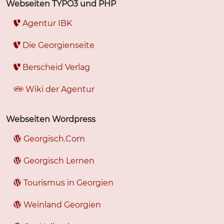
Webseiten TYPO3 und PHP
Agentur IBK
Die Georgienseite
Berscheid Verlag
Wiki der Agentur
Webseiten Wordpress
Georgisch.Com
Georgisch Lernen
Tourismus in Georgien
Weinland Georgien