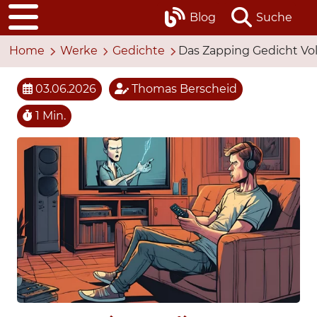
Blog
Suche
Home
Werke
Gedichte
Das Zapping Gedicht Vol.
03.06.2026
Thomas Berscheid
1 Min.