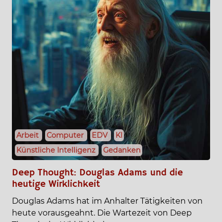
Arbeit
Computer
EDV
KI
Künstliche Intelligenz
Gedanken
Deep Thought: Douglas Adams und die
heutige Wirklichkeit
Douglas Adams hat im Anhalter Tätigkeiten von
heute vorausgeahnt. Die Wartezeit von Deep