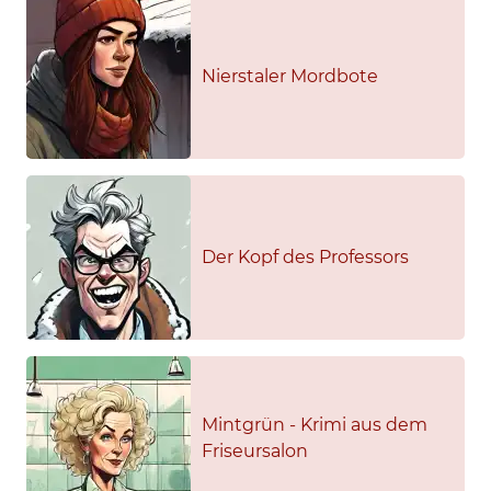
Nierstaler Mordbote
Der Kopf des Professors
Mintgrün - Krimi aus dem
Friseursalon