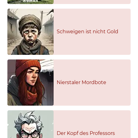
Schweigen ist nicht Gold
Nierstaler Mordbote
Der Kopf des Professors