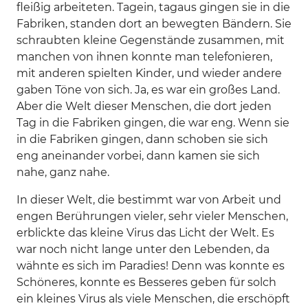
fleißig arbeiteten. Tagein, tagaus gingen sie in die
Fabriken, standen dort an bewegten Bändern. Sie
schraubten kleine Gegenstände zusammen, mit
manchen von ihnen konnte man telefonieren,
mit anderen spielten Kinder, und wieder andere
gaben Töne von sich. Ja, es war ein großes Land.
Aber die Welt dieser Menschen, die dort jeden
Tag in die Fabriken gingen, die war eng. Wenn sie
in die Fabriken gingen, dann schoben sie sich
eng aneinander vorbei, dann kamen sie sich
nahe, ganz nahe.
In dieser Welt, die bestimmt war von Arbeit und
engen Berührungen vieler, sehr vieler Menschen,
erblickte das kleine Virus das Licht der Welt. Es
war noch nicht lange unter den Lebenden, da
wähnte es sich im Paradies! Denn was konnte es
Schöneres, konnte es Besseres geben für solch
ein kleines Virus als viele Menschen, die erschöpft