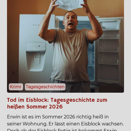
Krimi
Tagesgeschichten
Tod im Eisblock: Tagesgeschichte zum
heißen Sommer 2026
Erwin ist es im Sommer 2026 richtig heiß in
seiner Wohnung. Er lässt einen Eisblock wachsen.
Doch als der Eisblock fertig ist bekommt Erwin