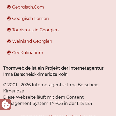
Georgisch.Com
Georgisch Lernen
Tourismus in Georgien
Weinland Georgien
GeoKulinarium
Thomweb.de ist ein Projekt der Internetagentur
Irma Berscheid-Kimeridze Köln
© 2001 - 2026 Internetagentur Irma Berscheid-
Kimeridze
Diese Webseite läuft mit dem Content
Management System TYPO3 in der LTS 13.4