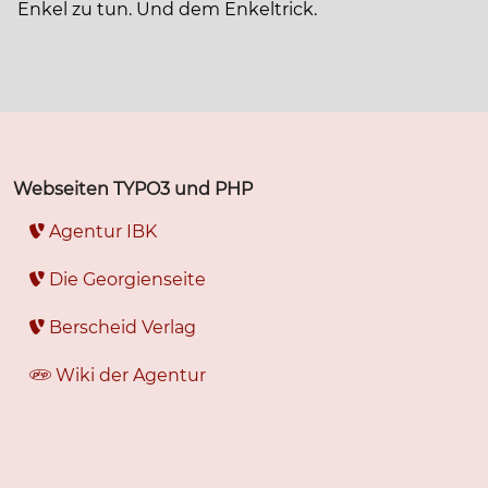
Enkel zu tun. Und dem Enkeltrick.
Webseiten TYPO3 und PHP
Agentur IBK
Die Georgienseite
Berscheid Verlag
Wiki der Agentur