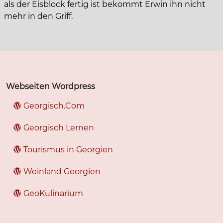
als der Eisblock fertig ist bekommt Erwin ihn nicht
mehr in den Griff.
Webseiten Wordpress
Georgisch.Com
Georgisch Lernen
Tourismus in Georgien
Weinland Georgien
GeoKulinarium