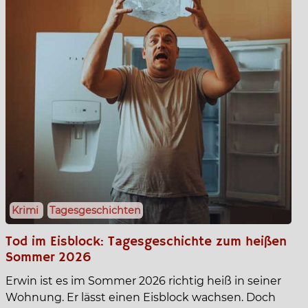
Krimi
Tagesgeschichten
Tod im Eisblock: Tagesgeschichte zum heißen
Sommer 2026
Erwin ist es im Sommer 2026 richtig heiß in seiner
Wohnung. Er lässt einen Eisblock wachsen. Doch