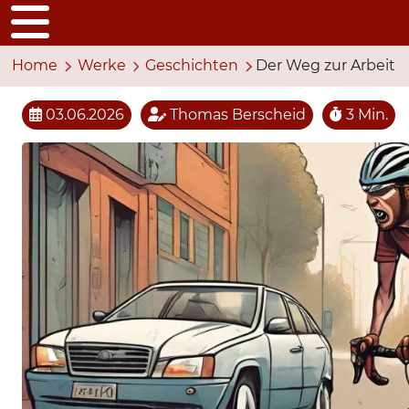
Home
Werke
Geschichten
Der Weg zur Arbeit
03.06.2026
Thomas Berscheid
3 Min.