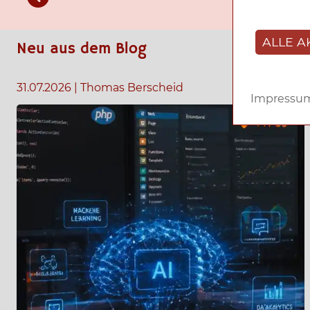
ALLE A
Neu aus dem Blog
31.07.2026
|
Thomas Berscheid
Impressu