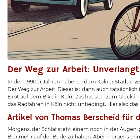
Der Weg zur Arbeit: Unverlang
In den 1990er Jahren habe ich dem Kölner Stadtanzei
Der Weg zur Arbeit. Dieser ist dann auch tatsächlich
Exot auf dem Bike in Köln. Das hat sich zum Glück 
das Radfahren in Köln nicht unbedingt. Hier also da
Artikel von Thomas Berscheid für 
Morgens, der Schlaf steht einem noch in der Augen, gi
Bier mehr auf der Bude zu haben. Aber morgens ohn