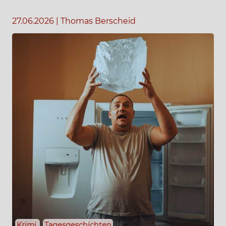
27.06.2026
|
Thomas Berscheid
Krimi
Tagesgeschichten