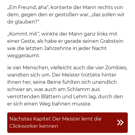
„Ein Freund, aha“, konterte der Mann rechts von
dem, gegen den er gestoßen war, „das sollen wir
dir glauben?“
„Kommt mit“, winkte der Mann ganz links mit
einer Geste, als habe er gerade seinen Grabstein
wie die letzten Jahrzehnte in jeder Nacht
weggeräumt.
ie vier Menschen, vielleicht auch die vier Zombies,
wandten sich um. Der Meister trottete hinter
ihnen her, seine Beine fühlten sich unendlich
schwer an, was auch am Schlamm aus
verrottenden Blättern und Lehm lag, durch den
er sich einen Weg bahnen musste.
Nächstes Kapitel: Der Meister lernt die
Clickworker kennen