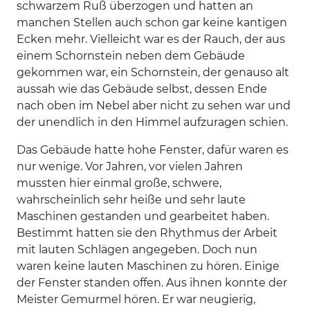
schwarzem Ruß überzogen und hatten an
manchen Stellen auch schon gar keine kantigen
Ecken mehr. Vielleicht war es der Rauch, der aus
einem Schornstein neben dem Gebäude
gekommen war, ein Schornstein, der genauso alt
aussah wie das Gebäude selbst, dessen Ende
nach oben im Nebel aber nicht zu sehen war und
der unendlich in den Himmel aufzuragen schien.
Das Gebäude hatte hohe Fenster, dafür waren es
nur wenige. Vor Jahren, vor vielen Jahren
mussten hier einmal große, schwere,
wahrscheinlich sehr heiße und sehr laute
Maschinen gestanden und gearbeitet haben.
Bestimmt hatten sie den Rhythmus der Arbeit
mit lauten Schlägen angegeben. Doch nun
waren keine lauten Maschinen zu hören. Einige
der Fenster standen offen. Aus ihnen konnte der
Meister Gemurmel hören. Er war neugierig,