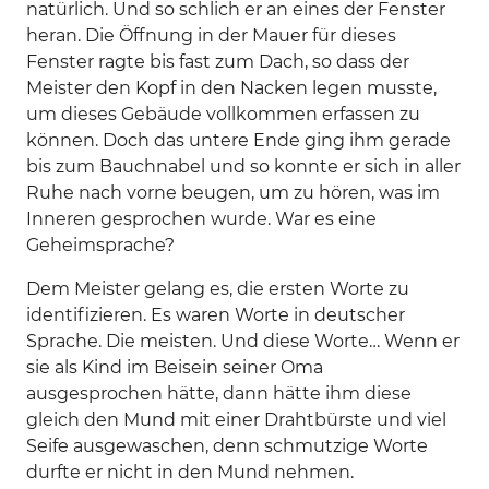
natürlich. Und so schlich er an eines der Fenster
heran. Die Öffnung in der Mauer für dieses
Fenster ragte bis fast zum Dach, so dass der
Meister den Kopf in den Nacken legen musste,
um dieses Gebäude vollkommen erfassen zu
können. Doch das untere Ende ging ihm gerade
bis zum Bauchnabel und so konnte er sich in aller
Ruhe nach vorne beugen, um zu hören, was im
Inneren gesprochen wurde. War es eine
Geheimsprache?
Dem Meister gelang es, die ersten Worte zu
identifizieren. Es waren Worte in deutscher
Sprache. Die meisten. Und diese Worte… Wenn er
sie als Kind im Beisein seiner Oma
ausgesprochen hätte, dann hätte ihm diese
gleich den Mund mit einer Drahtbürste und viel
Seife ausgewaschen, denn schmutzige Worte
durfte er nicht in den Mund nehmen.