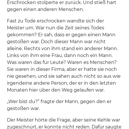
Erschrocken stolperte er zurück. Und stieß hart
gegen einen anderen Menschen.
Fast zu Tode erschrocken wandte sich der
Meister um. War nun die Zeit seines Todes
gekommen? Er sah, dass er gegen einen Mann
gestoßen war. Doch dieser Mann war nicht
alleine. Rechts von ihm stand ein anderer Mann.
Links von ihm eine Frau, dann noch ein Mann.
Was waren das für Leute? Waren es Menschen?
Sie waren in dieser Firma, aber er hatte sie noch
nie gesehen, und sie sahen auch nicht so aus wie
irgendeine andere Person, der er in den letzten
Monaten hier über den Weg gelaufen war.
„Wer bist du?“ fragte der Mann, gegen den er
gestoßen war.
Der Meister hörte die Frage, aber seine Kehle war
zugeschnürt, er konnte nicht reden. Dafür saugte