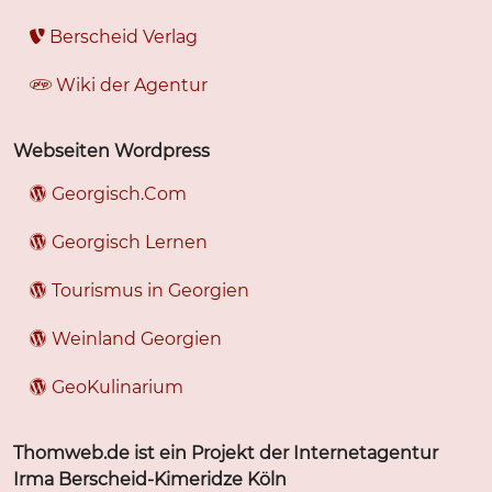
Berscheid Verlag
Wiki der Agentur
Webseiten Wordpress
Georgisch.Com
Georgisch Lernen
Tourismus in Georgien
Weinland Georgien
GeoKulinarium
Thomweb.de ist ein Projekt der Internetagentur
Irma Berscheid-Kimeridze Köln