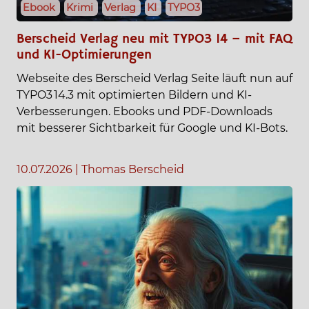
Ebook
Krimi
Verlag
KI
TYPO3
Berscheid Verlag neu mit TYPO3 14 – mit FAQ
und KI-Optimierungen
Webseite des Berscheid Verlag Seite läuft nun auf
TYPO3 14.3 mit optimierten Bildern und KI-
Verbesserungen. Ebooks und PDF-Downloads
mit besserer Sichtbarkeit für Google und KI-Bots.
10.07.2026
|
Thomas Berscheid