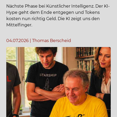
Nächste Phase bei Künstlicher Intelligenz. Der KI-
Hype geht dem Ende entgegen und Tokens
kosten nun richtig Geld. Die KI zeigt uns den
Mittelfinger.
04.07.2026
|
Thomas Berscheid