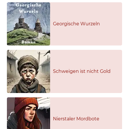
Georgische Wurzeln
Schweigen ist nicht Gold
Nierstaler Mordbote