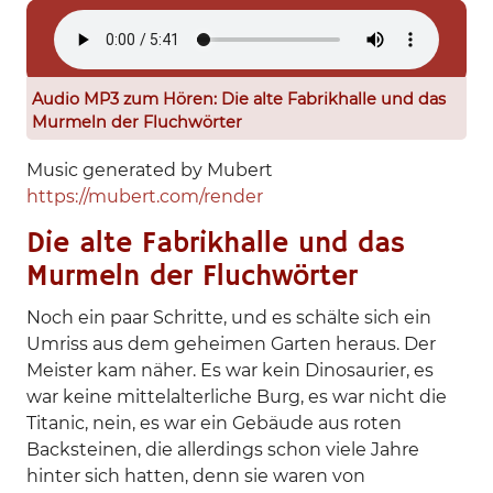
Audio MP3 zum Hören: Die alte Fabrikhalle und das
Murmeln der Fluchwörter
Music generated by Mubert
https://mubert.com/render
Die alte Fabrikhalle und das
Murmeln der Fluchwörter
Noch ein paar Schritte, und es schälte sich ein
Umriss aus dem geheimen Garten heraus. Der
Meister kam näher. Es war kein Dinosaurier, es
war keine mittelalterliche Burg, es war nicht die
Titanic, nein, es war ein Gebäude aus roten
Backsteinen, die allerdings schon viele Jahre
hinter sich hatten, denn sie waren von