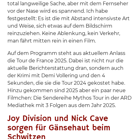
total langweilige Sache, aber mit dem Fernseher
vor der Nase wird es spannend. Ich habe
festgestellt: Es ist die mit Abstand intensivste Art
und Weise, sich etwas auf dem Bildschirm
reinzuziehen. Keine Ablenkung, kein Verkehr,
man fährt mitten rein in einen Film.
Auf dem Programm steht aus aktuellem Anlass
die Tour de France 2025. Dabei ist nicht nur die
aktuelle Berichterstattung dran, sondern auch
der Krimi mit Demi Vollering und den 4
Sekunden, die sie die Tour 2024 gekostet habe.
Hinzu gekommen sind 2025 aber ein paar neue
Filmchen: Die Sendereihe Mythos Tour in der ARD
Mediathek mit 3 Folgen aus dem Jahr 2025.
Joy Division und Nick Cave
sorgen für Gänsehaut beim
Schwitzen