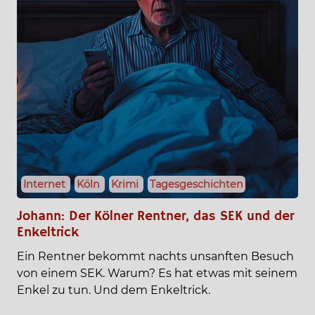
Internet
Köln
Krimi
Tagesgeschichten
Johann: Der Kölner Rentner, das SEK und der
Enkeltrick
Ein Rentner bekommt nachts unsanften Besuch
von einem SEK. Warum? Es hat etwas mit seinem
Enkel zu tun. Und dem Enkeltrick.