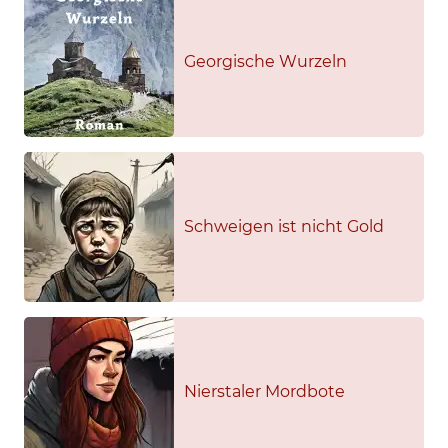
Georgische Wurzeln
Schweigen ist nicht Gold
Nierstaler Mordbote