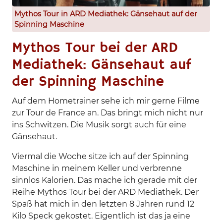
Mythos Tour in ARD Mediathek: Gänsehaut auf der
Spinning Maschine
Mythos Tour bei der ARD
Mediathek: Gänsehaut auf
der Spinning Maschine
Auf dem Hometrainer sehe ich mir gerne Filme
zur Tour de France an. Das bringt mich nicht nur
ins Schwitzen. Die Musik sorgt auch für eine
Gänsehaut.
Viermal die Woche sitze ich auf der Spinning
Maschine in meinem Keller und verbrenne
sinnlos Kalorien. Das mache ich gerade mit der
Reihe Mythos Tour bei der ARD Mediathek. Der
Spaß hat mich in den letzten 8 Jahren rund 12
Kilo Speck gekostet. Eigentlich ist das ja eine