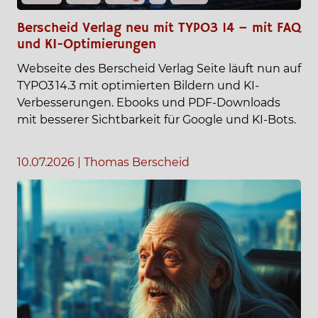
Berscheid Verlag neu mit TYPO3 14 – mit FAQ
und KI-Optimierungen
Webseite des Berscheid Verlag Seite läuft nun auf
TYPO3 14.3 mit optimierten Bildern und KI-
Verbesserungen. Ebooks und PDF-Downloads
mit besserer Sichtbarkeit für Google und KI-Bots.
10.07.2026
|
Thomas Berscheid