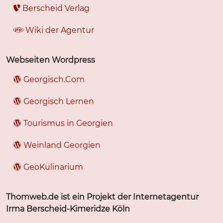
Berscheid Verlag
Wiki der Agentur
Webseiten Wordpress
Georgisch.Com
Georgisch Lernen
Tourismus in Georgien
Weinland Georgien
GeoKulinarium
Thomweb.de ist ein Projekt der Internetagentur
Irma Berscheid-Kimeridze Köln