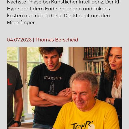
Nächste Phase bei Künstlicher Intelligenz. Der KI-
Hype geht dem Ende entgegen und Tokens
kosten nun richtig Geld. Die KI zeigt uns den
Mittelfinger.
04.07.2026
|
Thomas Berscheid