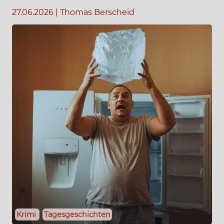
27.06.2026
|
Thomas Berscheid
Krimi
Tagesgeschichten