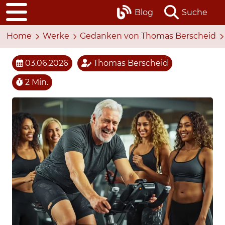
Blog
Suche
Home
Werke
Gedanken von Thomas Berscheid
03.06.2026
Thomas Berscheid
2 Min.