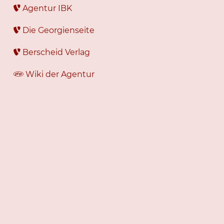
Agentur IBK
Die Georgienseite
Berscheid Verlag
Wiki der Agentur