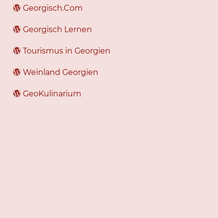
Georgisch.Com
Georgisch Lernen
Tourismus in Georgien
Weinland Georgien
GeoKulinarium