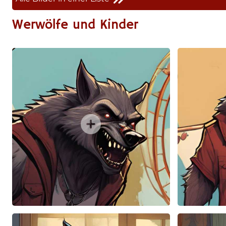
Werwölfe und Kinder