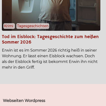
Krimi
Tagesgeschichten
Tod im Eisblock: Tagesgeschichte zum heißen
Sommer 2026
Erwin ist es im Sommer 2026 richtig heiß in seiner
Wohnung. Er lässt einen Eisblock wachsen. Doch
als der Eisblock fertig ist bekommt Erwin ihn nicht
mehr in den Griff.
Webseiten Wordpress