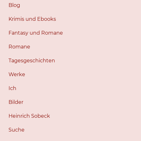
Blog
Krimis und Ebooks
Fantasy und Romane
Romane
Tagesgeschichten
Werke
Ich
Bilder
Heinrich Sobeck
Suche