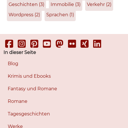
Geschichten
(3)
Immobilie
(3)
Verkehr
(2)
Wordpress
(2)
Sprachen
(1)
In dieser Seite
Blog
Krimis und Ebooks
Fantasy und Romane
Romane
Tagesgeschichten
Werke