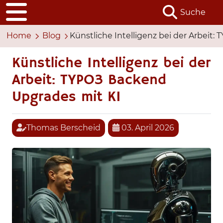
Suche
Home
Blog
Künstliche Intelligenz bei der Arbeit
Künstliche Intelligenz bei der
Arbeit: TYPO3 Backend
Upgrades mit KI
Thomas Berscheid
03. April 2026