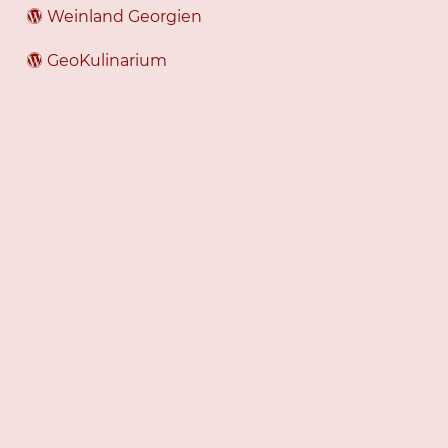
Weinland Georgien
GeoKulinarium