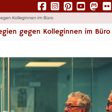
gegen Kolleginnen im Büro
egien gegen Kolleginnen im Büro