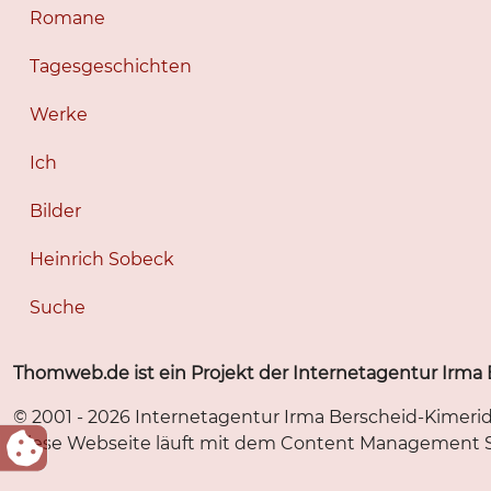
Romane
Tagesgeschichten
Werke
Ich
Bilder
Heinrich Sobeck
Suche
Thomweb.de ist ein Projekt der Internetagentur Irma
© 2001 - 2026 Internetagentur Irma Berscheid-Kimeri
Diese Webseite läuft mit dem Content Management Sy