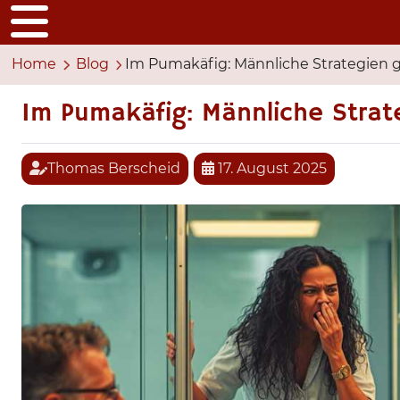
Home
Blog
Im Pumakäfig: Männliche Strategien 
Im Pumakäfig: Männliche Strat
Thomas Berscheid
17. August 2025