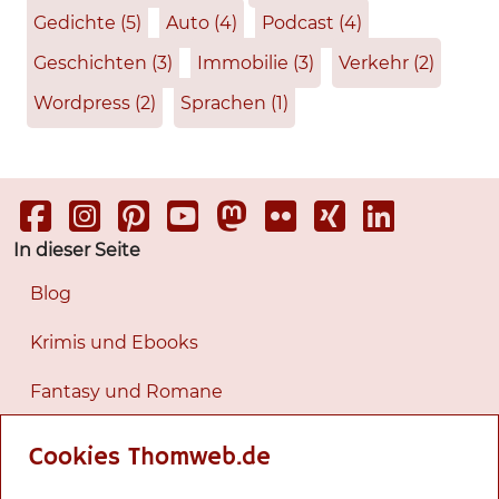
Gedichte
(5)
Auto
(4)
Podcast
(4)
Geschichten
(3)
Immobilie
(3)
Verkehr
(2)
Wordpress
(2)
Sprachen
(1)
In dieser Seite
Blog
Krimis und Ebooks
Fantasy und Romane
Romane
Cookies Thomweb.de
Tagesgeschichten