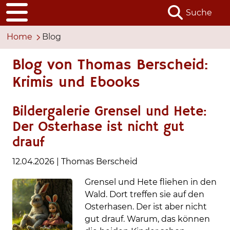
Suche
Home
Blog
Blog von Thomas Berscheid:
Krimis und Ebooks
Bildergalerie Grensel und Hete:
Der Osterhase ist nicht gut
drauf
12.04.2026
|
Thomas Berscheid
Grensel und Hete fliehen in den
Wald. Dort treffen sie auf den
Osterhasen. Der ist aber nicht
gut drauf. Warum, das können