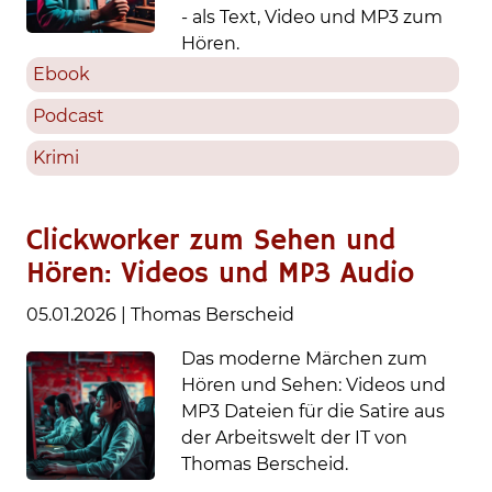
- als Text, Video und MP3 zum
Hören.
Ebook
Podcast
Krimi
Clickworker zum Sehen und
Hören: Videos und MP3 Audio
05.01.2026
|
Thomas Berscheid
Das moderne Märchen zum
Hören und Sehen: Videos und
MP3 Dateien für die Satire aus
der Arbeitswelt der IT von
Thomas Berscheid.