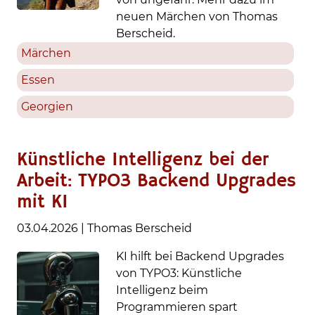
neuen Märchen von Thomas
Berscheid.
Märchen
Essen
Georgien
Künstliche Intelligenz bei der
Arbeit: TYPO3 Backend Upgrades
mit KI
03.04.2026
|
Thomas Berscheid
KI hilft bei Backend Upgrades
von TYPO3: Künstliche
Intelligenz beim
Programmieren spart