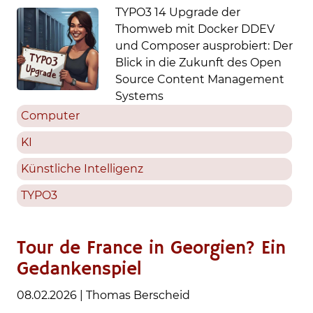
TYPO3 14 Upgrade der
Thomweb mit Docker DDEV
und Composer ausprobiert: Der
Blick in die Zukunft des Open
Source Content Management
Systems
Computer
KI
Künstliche Intelligenz
TYPO3
Tour de France in Georgien? Ein
Gedankenspiel
08.02.2026
|
Thomas Berscheid