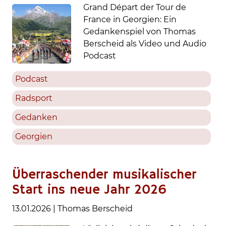
Grand Départ der Tour de
France in Georgien: Ein
Gedankenspiel von Thomas
Berscheid als Video und Audio
Podcast
Podcast
Radsport
Gedanken
Georgien
Überraschender musikalischer
Start ins neue Jahr 2026
13.01.2026
|
Thomas Berscheid