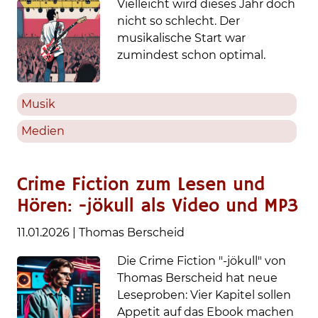
Vielleicht wird dieses Jahr doch
nicht so schlecht. Der
musikalische Start war
zumindest schon optimal.
Musik
Medien
Crime Fiction zum Lesen und
Hören: -jökull als Video und MP3
11.01.2026
|
Thomas Berscheid
Die Crime Fiction "-jökull" von
Thomas Berscheid hat neue
Leseproben: Vier Kapitel sollen
Appetit auf das Ebook machen