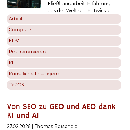
Fließbandarbeit. Erfahrungen
aus der Welt der Entwickler.
Arbeit
Computer
EDV
Programmieren
KI
Künstliche Intelligenz
TYPO3
Von SEO zu GEO und AEO dank
KI und AI
27.02.2026
|
Thomas Berscheid