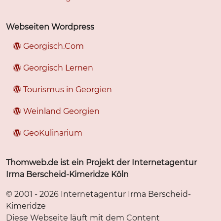
Webseiten Wordpress
Georgisch.Com
Georgisch Lernen
Tourismus in Georgien
Weinland Georgien
GeoKulinarium
Thomweb.de ist ein Projekt der Internetagentur
Irma Berscheid-Kimeridze Köln
© 2001 - 2026 Internetagentur Irma Berscheid-
Kimeridze
Diese Webseite läuft mit dem Content